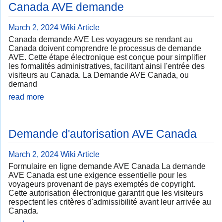
Canada AVE demande
March 2, 2024
Wiki Article
Canada demande AVE Les voyageurs se rendant au
Canada doivent comprendre le processus de demande
AVE. Cette étape électronique est conçue pour simplifier
les formalités administratives, facilitant ainsi l'entrée des
visiteurs au Canada. La Demande AVE Canada, ou
demand
read more
Demande d'autorisation AVE Canada
March 2, 2024
Wiki Article
Formulaire en ligne demande AVE Canada La demande
AVE Canada est une exigence essentielle pour les
voyageurs provenant de pays exemptés de copyright.
Cette autorisation électronique garantit que les visiteurs
respectent les critères d'admissibilité avant leur arrivée au
Canada.