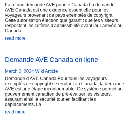
Faire une demande AVE pour le Canada La demande
AVE Canada est une exigence essentielle pour les
voyageurs provenant de pays exemptés de copyright.
Cette autorisation électronique garantit que les visiteurs
respectent les critères d'admissibilité avant leur arrivée au
Canada.
read more
Demande AVE Canada en ligne
March 2, 2024
Wiki Article
Demande d'AVE Canada Pour tous les voyageurs
exemptés de copyright se rendant au Canada, la demande
AVE est une étape incontournable. Ce système permet au
gouvernement canadien de pré-évaluer les visiteurs,
assurant ainsi la sécurité tout en facilitant les
déplacements. La
read more